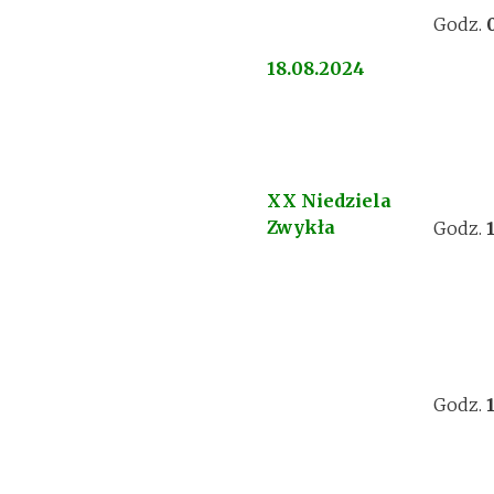
Godz.
18.08.2024
XX Niedziela
Zwykła
Godz.
Godz.