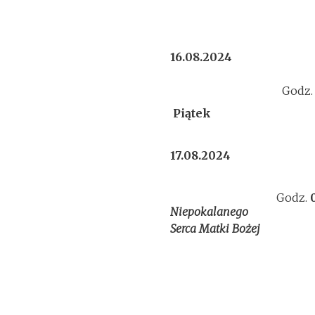
16.08.2024
Godz
Piątek
17.08.2024
Godz.
Niepokalanego
Serca Matki Bożej