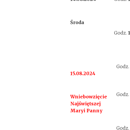
Środa
Godz.
Godz
15.08.2024
Godz
Wniebowzięcie
Najświętszej
Maryi Panny
Godz