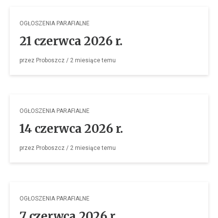
OGŁOSZENIA PARAFIALNE
21 czerwca 2026 r.
przez
Proboszcz
/
2 miesiące
temu
OGŁOSZENIA PARAFIALNE
14 czerwca 2026 r.
przez
Proboszcz
/
2 miesiące
temu
OGŁOSZENIA PARAFIALNE
7 czerwca 2026 r.