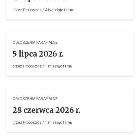
przez
Proboszcz
/
4 tygodnie
temu
OGŁOSZENIA PARAFIALNE
5 lipca 2026 r.
przez
Proboszcz
/
1 miesiąc
temu
OGŁOSZENIA PARAFIALNE
28 czerwca 2026 r.
przez
Proboszcz
/
1 miesiąc
temu