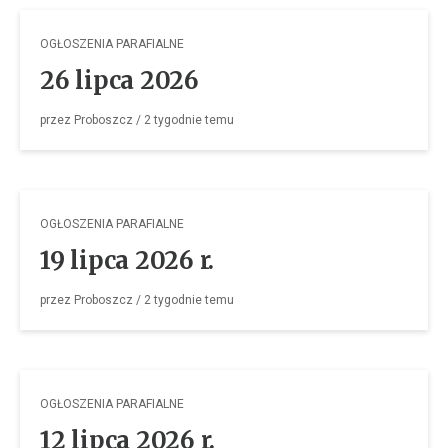
OGŁOSZENIA PARAFIALNE
26 lipca 2026
przez
Proboszcz
/
2 tygodnie
temu
OGŁOSZENIA PARAFIALNE
19 lipca 2026 r.
przez
Proboszcz
/
2 tygodnie
temu
OGŁOSZENIA PARAFIALNE
12 lipca 2026 r.