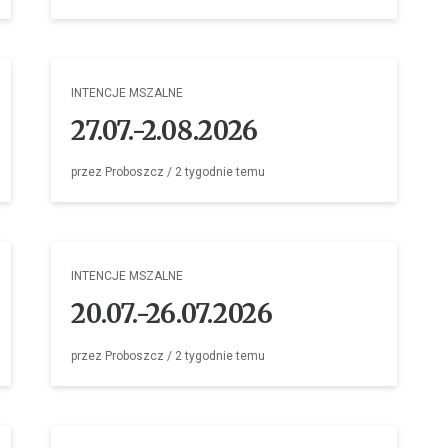
INTENCJE MSZALNE
27.07.-2.08.2026
przez
Proboszcz
/
2 tygodnie
temu
INTENCJE MSZALNE
20.07.-26.07.2026
przez
Proboszcz
/
2 tygodnie
temu