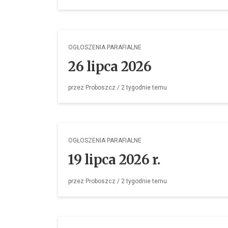
OGŁOSZENIA PARAFIALNE
26 lipca 2026
przez
Proboszcz
/
2 tygodnie
temu
OGŁOSZENIA PARAFIALNE
19 lipca 2026 r.
przez
Proboszcz
/
2 tygodnie
temu