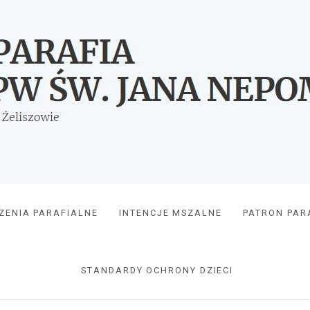
ZENIA PARAFIALNE
INTENCJE MSZALNE
PATRON PARA
STANDARDY OCHRONY DZIECI