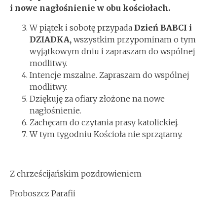
i nowe nagłośnienie w obu kościołach.
W piątek i sobotę przypada
Dzień BABCI i
DZIADKA,
wszystkim przypominam o tym
wyjątkowym dniu i zapraszam do wspólnej
modlitwy.
Intencje mszalne. Zapraszam do wspólnej
modlitwy.
Dziękuję za ofiary złożone na nowe
nagłośnienie.
Zachęcam do czytania prasy katolickiej.
W tym tygodniu Kościoła nie sprzątamy.
Z chrześcijańskim pozdrowieniem
Proboszcz Parafii