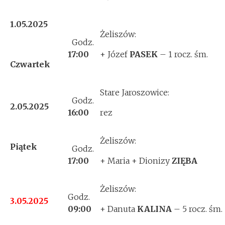
1.05.2025
Żeliszów:
Godz.
17:00
+ Józef
PASEK
– 1 rocz. śm.
Czwartek
Stare Jaroszowice:
Godz.
2.05.2025
16:00
rez
Żeliszów:
Piątek
Godz.
17:00
+ Maria + Dionizy
ZIĘBA
Żeliszów:
Godz.
3.05.2025
09:00
+ Danuta
KALINA
– 5 rocz. śm.