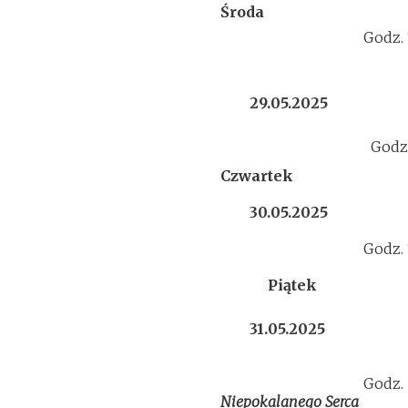
Środa
Godz.
29.05.2025
Godz
Czwartek
30.05.2025
Godz.
Piątek
31.05.2025
Godz.
Niepokalanego Serca