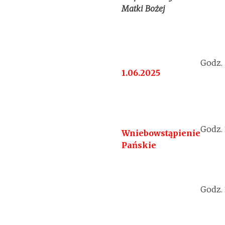
Matki Bożej
Godz.
1.06.2025
Godz.
Wniebowstąpienie
Pańskie
Godz.