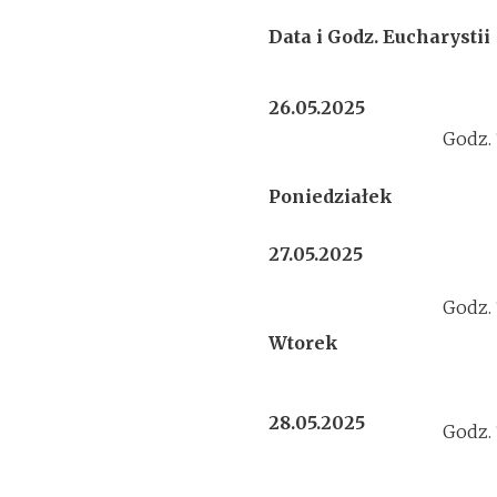
Data i Godz. Eucharystii
26.05.2025
Godz.
Poniedziałek
27.05.2025
Godz.
Wtorek
28.05.2025
Godz.