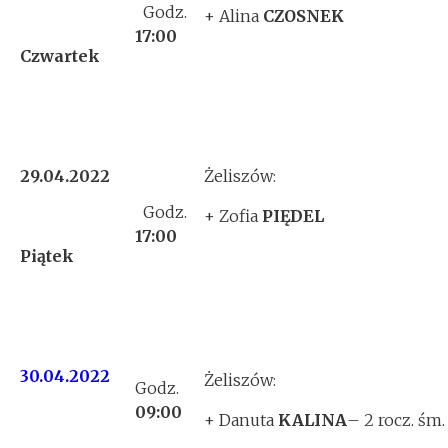
Godz.
+ Alina
CZOSNEK
17:00
Czwartek
29.04.2022
Żeliszów:
Godz.
+ Zofia
PIĘDEL
17:00
Piątek
30.04.2022
Żeliszów:
Godz.
09:00
+ Danuta
KALINA
– 2 rocz. śm.