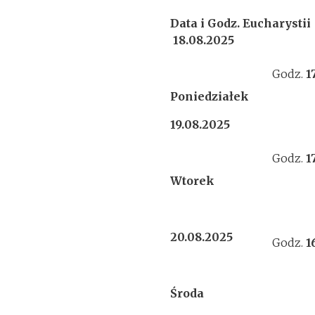
Data i Godz. Eucharystii
18.08.2025
Godz.
1
Poniedziałek
19.08.2025
Godz.
1
Wtorek
20.08.2025
Godz.
1
Środa