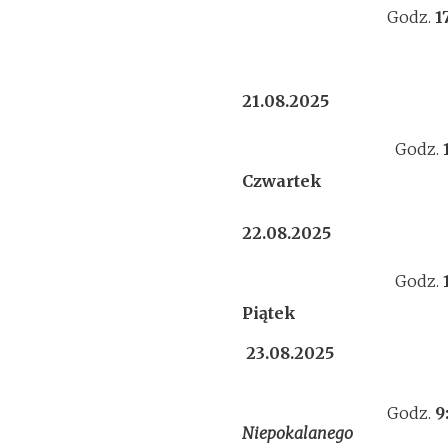
Godz.
1
21.08.2025
Godz.
Czwartek
22.08.2025
Godz.
Piątek
23.08.2025
Godz.
9
Niepokalanego