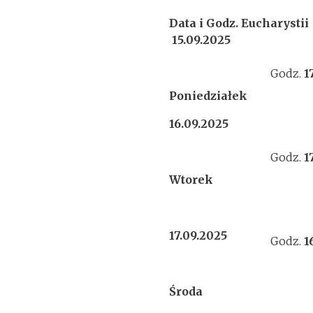
Data i Godz. Eucharystii
15.09.2025
Godz.
1
Poniedziałek
16.09.2025
Godz.
1
Wtorek
17.09.2025
Godz.
1
Środa