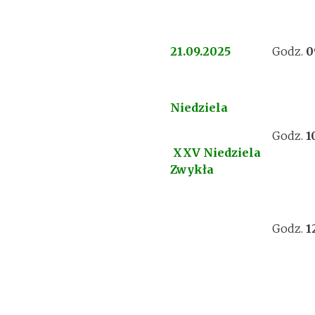
21.09.2025
Godz.
0
Niedziela
Godz.
1
XXV Niedziela
Zwykła
Godz.
1