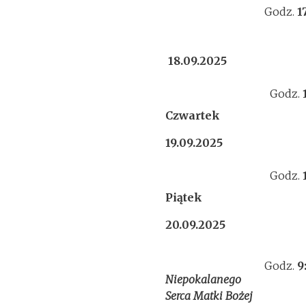
Godz.
1
18.09.2025
Godz.
Czwartek
19.09.2025
Godz.
Piątek
20.09.2025
Godz.
9
Niepokalanego
Serca Matki Bożej