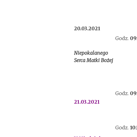
20.03.2021
Godz.
09
Niepokalanego
Serca Matki Bożej
Godz.
09
21.03.2021
Godz.
10