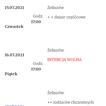
15.07.2021
Żeliszów:
Godz.
+ + dusze czyśćcowe
17:00
Czwartek
Żeliszów:
16.07.2021
INTENCJA WOLNA
Godz.
17:00
Piątek
Żeliszów:
++ rodziców chrzestnych