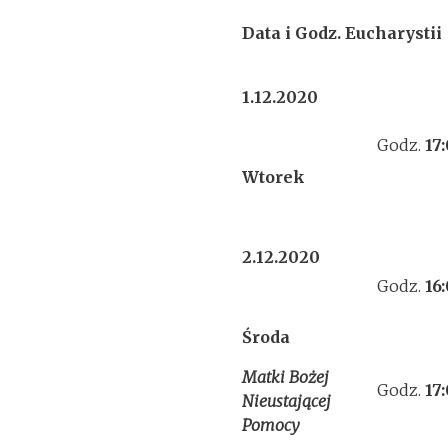
Data i Godz. Eucharystii
1.12.2020
Godz.
17
Wtorek
2.12.2020
Godz.
16
Środa
Matki Bożej
Godz.
17
Nieustającej
Pomocy