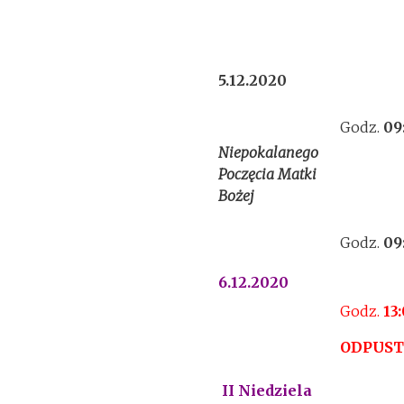
5.12.2020
Godz.
09
Niepokalanego
Poczęcia Matki
Bożej
Godz.
09
6.12.2020
Godz.
13
ODPUS
II Niedziela