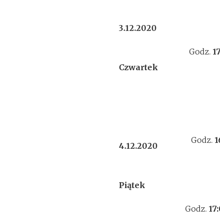
3.12.2020
Godz.
1
Czwartek
Godz.
1
4.12.2020
Piątek
Godz.
17